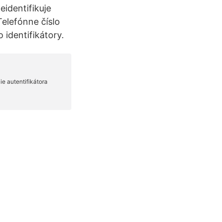
eidentifikuje
Telefónne číslo
identifikátory.