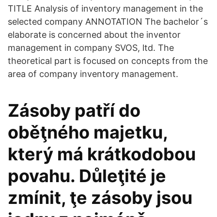
TITLE Analysis of inventory management in the
selected company ANNOTATION The bachelor´s
elaborate is concerned about the inventor
management in company SVOS, ltd. The
theoretical part is focused on concepts from the
area of company inventory management.
Zásoby patří do
oběţného majetku,
který má krátkodobou
povahu. Důleţité je
zmínit, ţe zásoby jsou